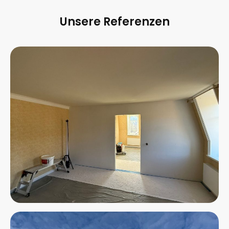
Unsere Referenzen