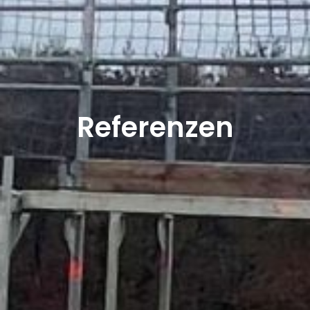
Referenzen