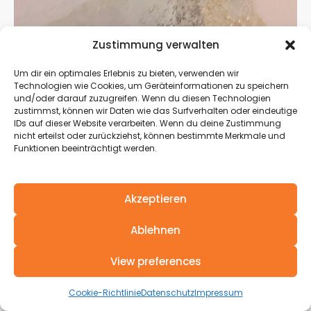
Zustimmung verwalten
Um dir ein optimales Erlebnis zu bieten, verwenden wir
Technologien wie Cookies, um Geräteinformationen zu speichern
und/oder darauf zuzugreifen. Wenn du diesen Technologien
zustimmst, können wir Daten wie das Surfverhalten oder eindeutige
IDs auf dieser Website verarbeiten. Wenn du deine Zustimmung
nicht erteilst oder zurückziehst, können bestimmte Merkmale und
Funktionen beeinträchtigt werden.
Akzeptieren
Ablehnen
View preferences
Cookie-Richtlinie
Datenschutz
Impressum