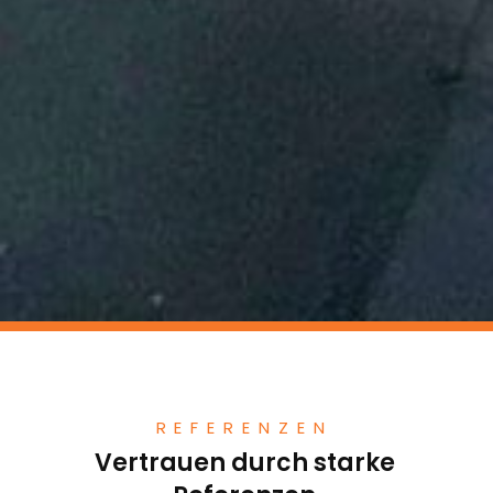
REFERENZEN
Vertrauen durch starke