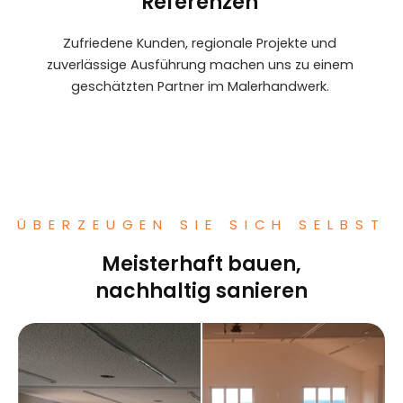
Referenzen
Zufriedene Kunden, regionale Projekte und
zuverlässige Ausführung machen uns zu einem
geschätzten Partner im Malerhandwerk.
ÜBERZEUGEN SIE SICH SELBST
Meisterhaft bauen,
nachhaltig sanieren